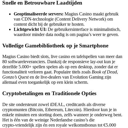
Snelle en Betrouwbare Laadtijden
Geoptimaliseerde servers:
Magius Casino maakt gebruik
van CDN‑technologie (Content Delivery Network) om
content dicht bij de gebruiker te hosten.
Lichtgewicht UI:
De gebruikersinterface is minimalistisch,
waardoor minder data nodig is om pagina’s weer te geven.
Volledige Gamebibliotheek op je Smartphone
Magius Casino biedt slots, live casino en tafelspellen van meer dan
80 softwareleveranciers. Dankzij de responsieve lay‑out kun je
dezelfde 5.000+ spellen spelen als op een desktop, zonder dat er
functionaliteit verloren gaat. Populaire titels zoals
Book of Dead
,
Gonzo’s Quest
en de live‑dealers van Evolution Gaming zijn
allemaal even toegankelijk op een klein scherm.
Cryptobetalingen en Traditionele Opties
De site ondersteunt zowel iDEAL, creditcards als diverse
cryptomunten (Bitcoin, Ethereum, Litecoin). Hierdoor kun je in
enkele minuten een storting doen, zelfs wanneer je onderweg bent.
Het is één van de weinige Nederlandse casino’s die
crypto‑vriendelijk zijn én een royale welkomstbonus tot €5.000