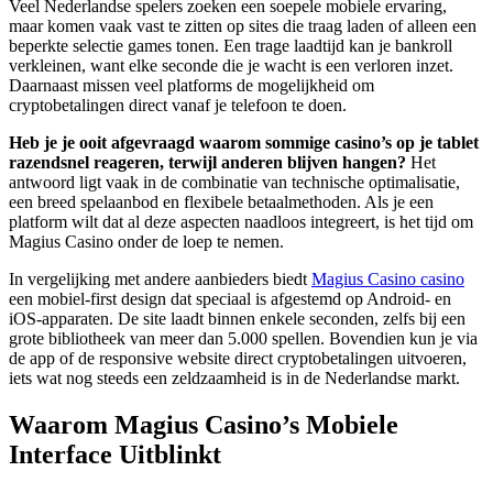
Veel Nederlandse spelers zoeken een soepele mobiele ervaring,
maar komen vaak vast te zitten op sites die traag laden of alleen een
beperkte selectie games tonen. Een trage laadtijd kan je bankroll
verkleinen, want elke seconde die je wacht is een verloren inzet.
Daarnaast missen veel platforms de mogelijkheid om
cryptobetalingen direct vanaf je telefoon te doen.
Heb je je ooit afgevraagd waarom sommige casino’s op je tablet
razendsnel reageren, terwijl anderen blijven hangen?
Het
antwoord ligt vaak in de combinatie van technische optimalisatie,
een breed spelaanbod en flexibele betaalmethoden. Als je een
platform wilt dat al deze aspecten naadloos integreert, is het tijd om
Magius Casino onder de loep te nemen.
In vergelijking met andere aanbieders biedt
Magius Casino casino
een mobiel‑first design dat speciaal is afgestemd op Android‑ en
iOS‑apparaten. De site laadt binnen enkele seconden, zelfs bij een
grote bibliotheek van meer dan 5.000 spellen. Bovendien kun je via
de app of de responsive website direct cryptobetalingen uitvoeren,
iets wat nog steeds een zeldzaamheid is in de Nederlandse markt.
Waarom Magius Casino’s Mobiele
Interface Uitblinkt