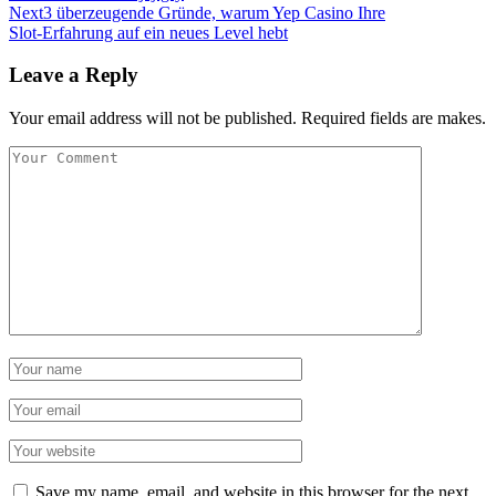
Next
3 überzeugende Gründe, warum Yep Casino Ihre
Slot‑Erfahrung auf ein neues Level hebt
Leave a Reply
Your email address will not be published. Required fields are makes.
Save my name, email, and website in this browser for the next