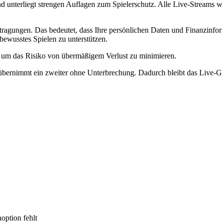
d unterliegt strengen Auflagen zum Spielerschutz. Alle Live‑Streams 
tragungen. Das bedeutet, dass Ihre persönlichen Daten und Finanzinform
ewusstes Spielen zu unterstützen.
o, um das Risiko von übermäßigem Verlust zu minimieren.
s, übernimmt ein zweiter ohne Unterbrechung. Dadurch bleibt das Live‑G
option fehlt