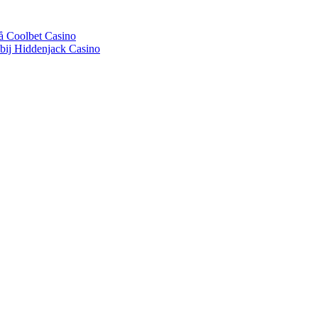
på Coolbet Casino
 bij Hiddenjack Casino