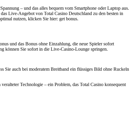
hter Spannung – und das alles bequem vom Smartphone oder Laptop aus.
m das Live‑Angebot von Total Casino Deutschland zu den besten in
timal nutzen, klicken Sie hier: get bonus.
sbonus und das Bonus ohne Einzahlung, die neue Spieler sofort
ung können Sie sofort in die Live‑Casino‑Lounge springen.
ass Sie auch bei moderatem Breitband ein flüssiges Bild ohne Ruckeln
n veralteter Technologie – ein Problem, das Total Casino konsequent